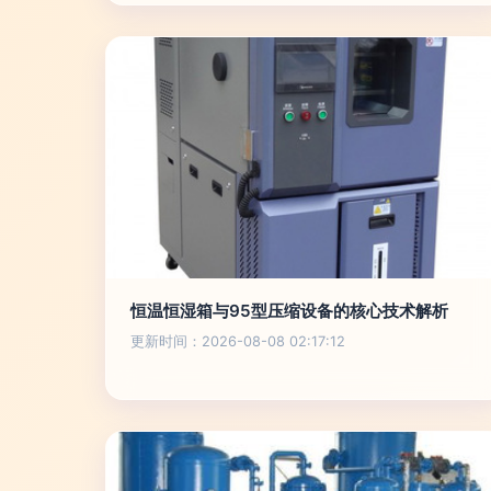
恒温恒湿箱与95型压缩设备的核心技术解析
更新时间：2026-08-08 02:17:12