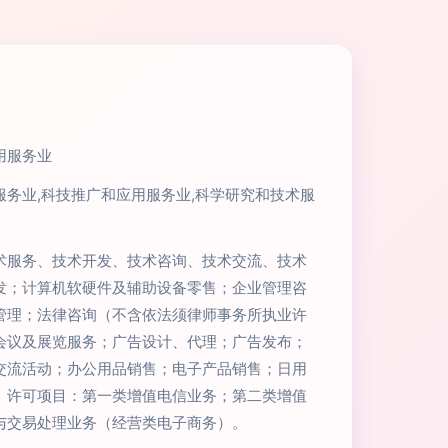
用服务业
服务业,科技推广和应用服务业,科学研究和技术服
术服务、技术开发、技术咨询、技术交流、技术
发；计算机软硬件及辅助设备零售；企业管理咨
管理；法律咨询（不含依法须律师事务所执业许
会议及展览服务；广告设计、代理；广告发布；
交流活动；办公用品销售；电子产品销售；日用
。许可项目：第一类增值电信业务；第二类增值
与交易处理业务（经营类电子商务）。