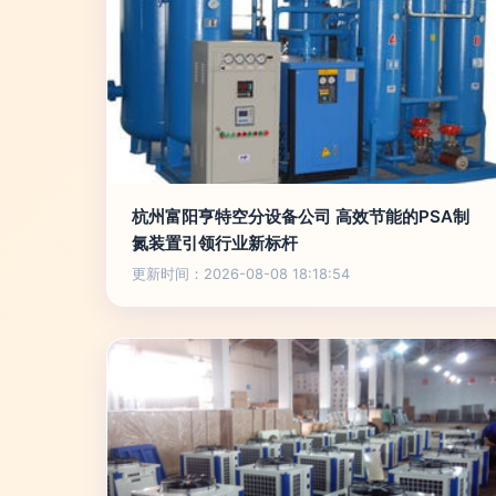
杭州富阳亨特空分设备公司 高效节能的PSA制
氮装置引领行业新标杆
更新时间：2026-08-08 18:18:54