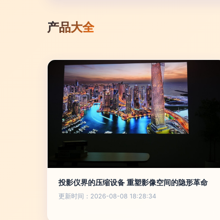
产品大全
投影仪界的压缩设备 重塑影像空间的隐形革命
更新时间：2026-08-08 18:28:34