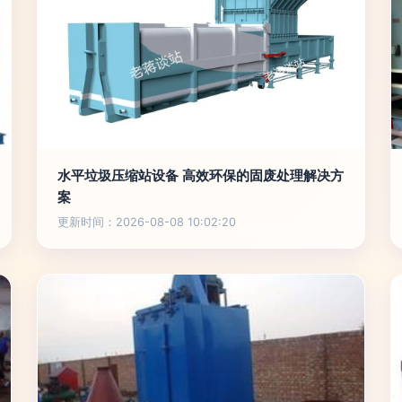
水平垃圾压缩站设备 高效环保的固废处理解决方
案
更新时间：2026-08-08 10:02:20