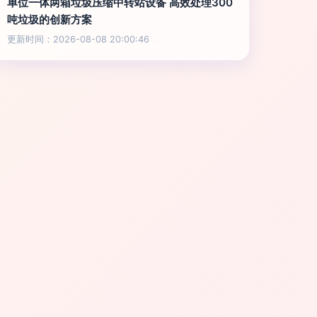
单位一体两箱垃圾压缩中转站设备 高效处理300
吨垃圾的创新方案
更新时间：2026-08-08 20:00:46