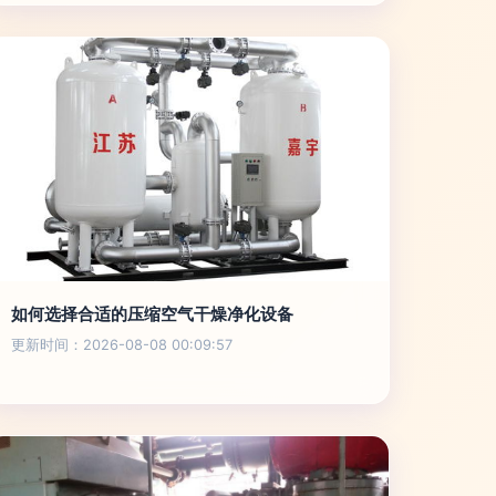
如何选择合适的压缩空气干燥净化设备
更新时间：2026-08-08 00:09:57