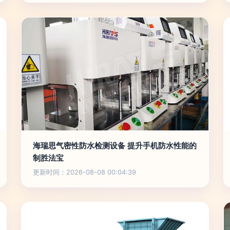
海瑞思气密性防水检测设备 提升手机防水性能的
制胜法宝
更新时间：2026-08-08 00:04:39