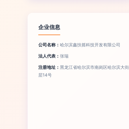
企业信息
公司名称：
哈尔滨鑫扶摇科技开发有限公司
法人代表：
张瑞
注册地址：
黑龙江省哈尔滨市南岗区哈尔滨大街5
层14号