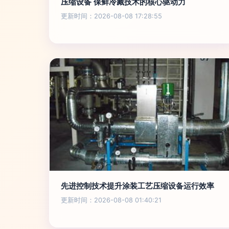
压缩设备 保鲜冷藏技术的核心驱动力
更新时间：2026-08-08 17:28:55
先进控制技术提升涂装工艺压缩设备运行效率
更新时间：2026-08-08 01:40:21