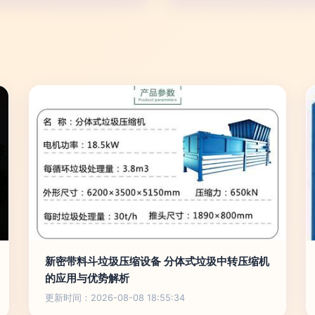
新密带料斗垃圾压缩设备 分体式垃圾中转压缩机
的应用与优势解析
更新时间：2026-08-08 18:55:34