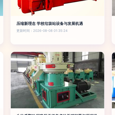
压缩新理念 学校垃圾站设备与发展机遇
更新时间：2026-08-08 01:35:24