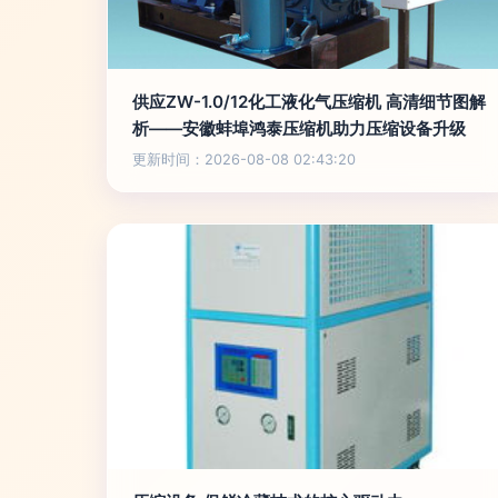
供应ZW-1.0/12化工液化气压缩机 高清细节图解
析——安徽蚌埠鸿泰压缩机助力压缩设备升级
更新时间：2026-08-08 02:43:20