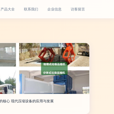
产品大全
联系我们
企业信息
访客留言
的核心 现代压缩设备的应用与发展