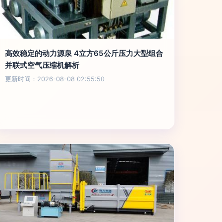
高效稳定的动力源泉 4立方65公斤压力大型组合
并联式空气压缩机解析
更新时间：2026-08-08 02:55:50