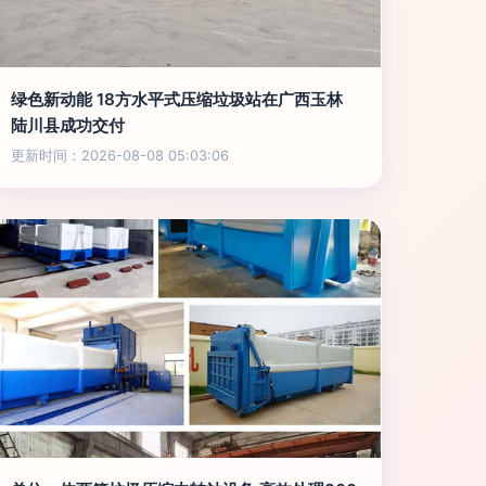
绿色新动能 18方水平式压缩垃圾站在广西玉林
陆川县成功交付
更新时间：2026-08-08 05:03:06