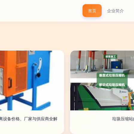
首页
企业简介
分离设备价格、厂家与供应商全解
垃圾压缩站