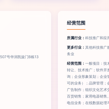
经营范围
所属行业：
科技推广和应
更多行业：
其他科技推广
务业
07号华润凯旋门B栋13
经营范围：
一般项目：技
转让、技术推广；软件开
询；企业形象策划；企业
可的业务）；品牌管理；
广告制作；组织文化艺术
百货销售；家用电器销售
电信业务；在线数据处理